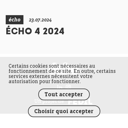
écho
23.07.2024
ÉCHO 4 2024
Certains cookies sont nécessaires au
FEDIL écho
fonctionnement de ce site. En outre, certains
services externes nécessitent votre
autorisation pour fonctionner.
Tout accepter
FEDIL
Un projet de
Choisir quoi accepter