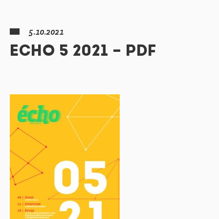
5.10.2021
ECHO 5 2021 – PDF