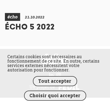
écho
21.10.2022
ÉCHO 5 2022
Certains cookies sont nécessaires au
FEDIL écho
fonctionnement de ce site. En outre, certains
services externes nécessitent votre
autorisation pour fonctionner.
Tout accepter
FEDIL
Un projet de
Choisir quoi accepter