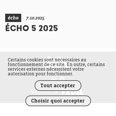
écho
7.10.2025
ÉCHO 5 2025
Certains cookies sont nécessaires au
FEDIL écho
fonctionnement de ce site. En outre, certains
services externes nécessitent votre
autorisation pour fonctionner.
Tout accepter
FEDIL
Un projet de
Choisir quoi accepter