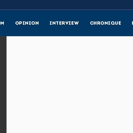
OM
OPINION
INTERVIEW
CHRONIQUE