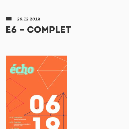
20.12.2019
E6 – COMPLET