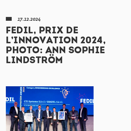
17.12.2024
FEDIL, PRIX DE
L’INNOVATION 2024,
PHOTO: ANN SOPHIE
LINDSTRÖM