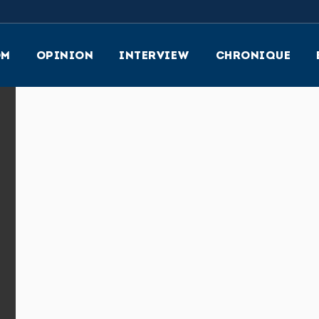
OM
OPINION
INTERVIEW
CHRONIQUE