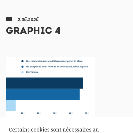
2.06.2026
GRAPHIC 4
Certains cookies sont nécessaires au