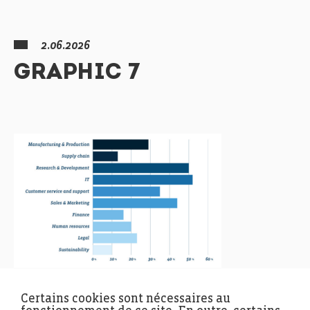
2.06.2026
GRAPHIC 7
Certains cookies sont nécessaires au