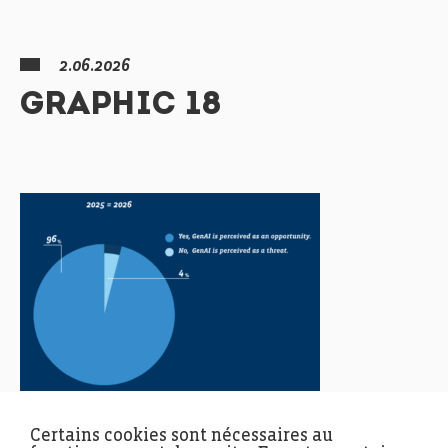
2.06.2026
GRAPHIC 18
Certains cookies sont nécessaires au