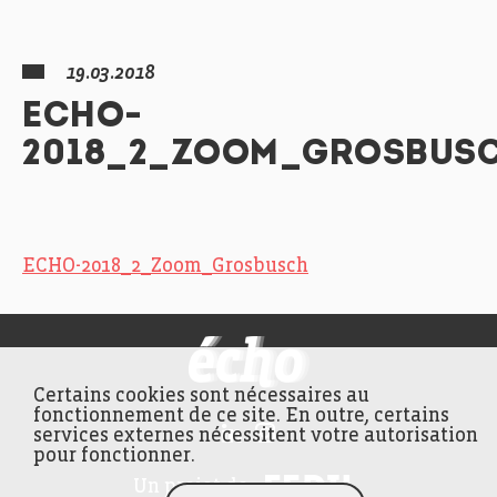
19.03.2018
ECHO-
2018_2_ZOOM_GROSBUS
ECHO-2018_2_Zoom_Grosbusch
FEDIL écho
Certains cookies sont nécessaires au
fonctionnement de ce site. En outre, certains
services externes nécessitent votre autorisation
pour fonctionner.
FEDIL
Un projet de