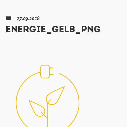
27.09.2018
ENERGIE_GELB_PNG