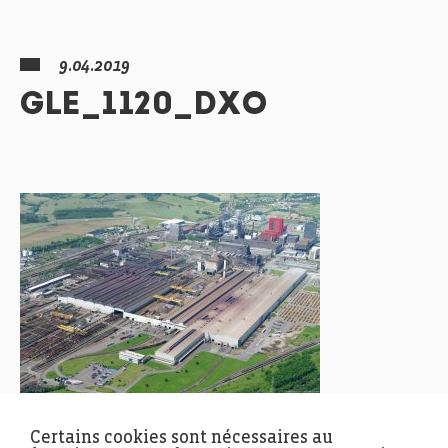
9.04.2019
GLE_1120_DXO
Certains cookies sont nécessaires au