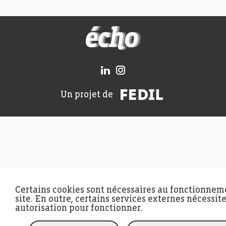
FEDIL écho
FEDIL
Un projet de
Certains cookies sont nécessaires au fonctionnem
site. En outre, certains services externes nécessit
autorisation pour fonctionner.