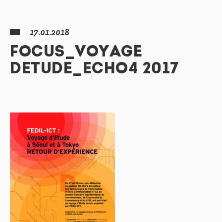
17.01.2018
FOCUS_VOYAGE
DETUDE_ECHO4 2017