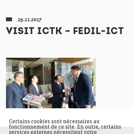
29.11.2017
VISIT ICTK – FEDIL-ICT
Certains cookies sont nécessaires au
fonctionnement de ce site. En outre, certains
services externes nécessitent votre