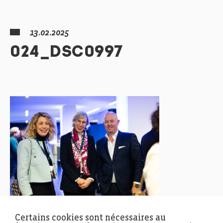
13.02.2025
024_DSC0997
Certains cookies sont nécessaires au