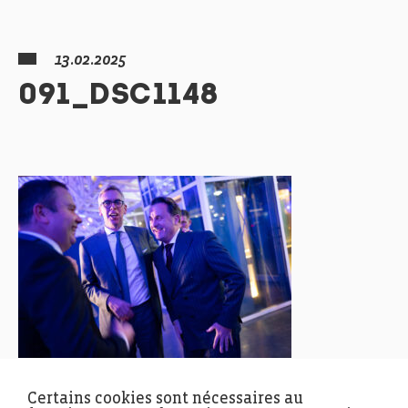
13.02.2025
091_DSC1148
Certains cookies sont nécessaires au