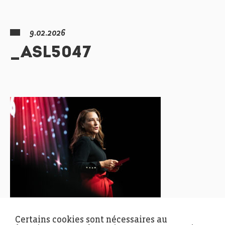
9.02.2026
_ASL5047
Certains cookies sont nécessaires au