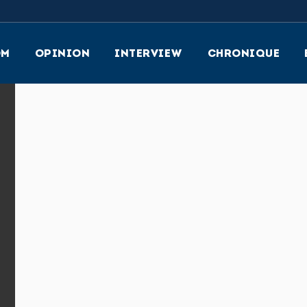
OM
OPINION
INTERVIEW
CHRONIQUE