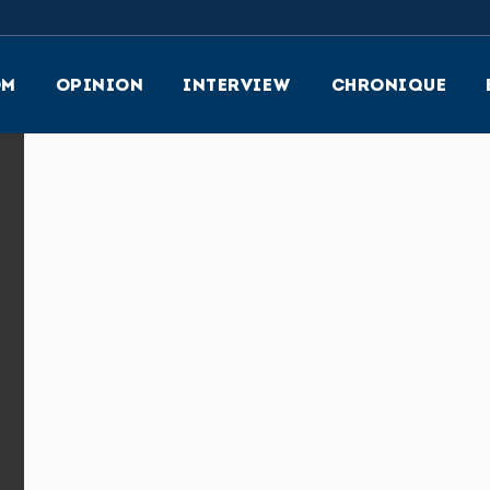
OM
OPINION
INTERVIEW
CHRONIQUE