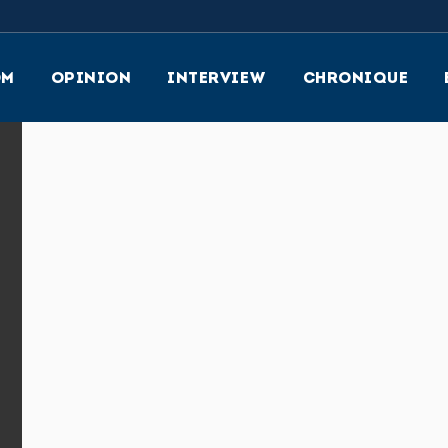
OM
OPINION
INTERVIEW
CHRONIQUE