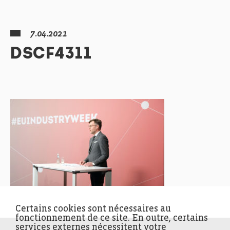
7.04.2021
DSCF4311
Certains cookies sont nécessaires au
fonctionnement de ce site. En outre, certains
services externes nécessitent votre