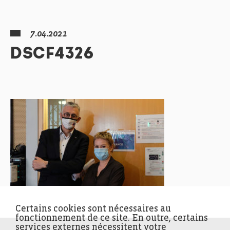
7.04.2021
DSCF4326
Certains cookies sont nécessaires au
fonctionnement de ce site. En outre, certains
services externes nécessitent votre