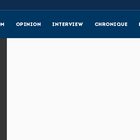
OM
OPINION
INTERVIEW
CHRONIQUE