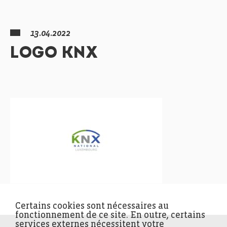
13.04.2022
LOGO KNX
Certains cookies sont nécessaires au
fonctionnement de ce site. En outre, certains
services externes nécessitent votre