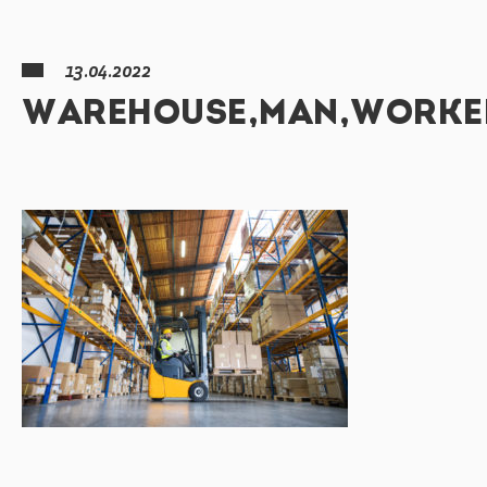
13.04.2022
WAREHOUSE,MAN,WORKER