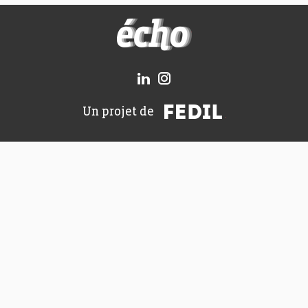
FEDIL écho
FEDIL
Un projet de