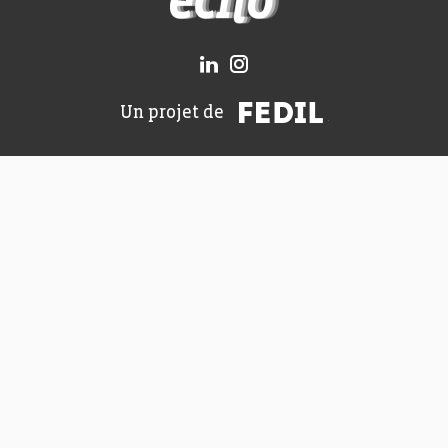
FEDIL
Un projet de