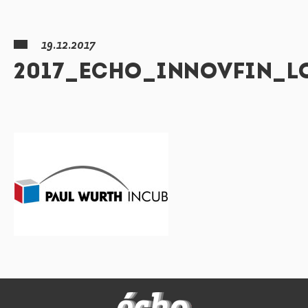
19.12.2017
2017_ECHO_INNOVFIN_
FEDIL écho