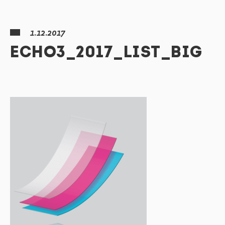
1.12.2017
ECHO3_2017_LIST_BIG