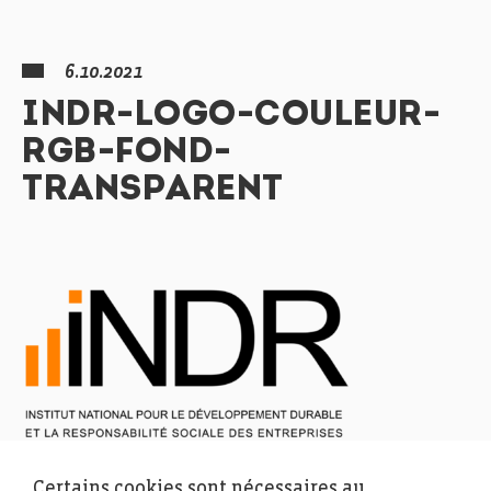
6.10.2021
INDR-LOGO-COULEUR-
RGB-FOND-
TRANSPARENT
Certains cookies sont nécessaires au