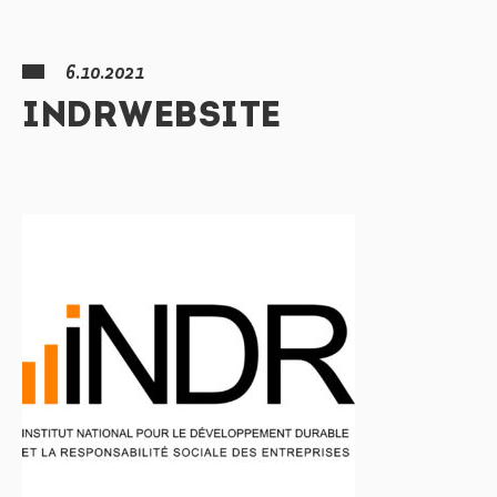
6.10.2021
INDRWEBSITE