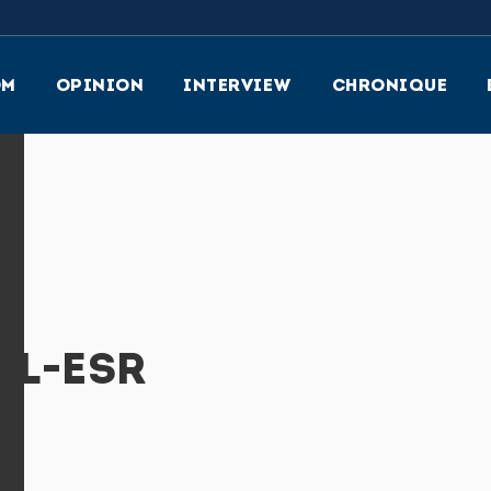
OM
OPINION
INTERVIEW
CHRONIQUE
EL-ESR