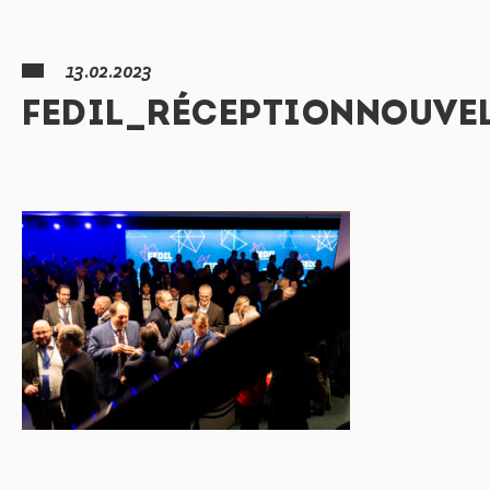
13.02.2023
FEDIL_RÉCEPTIONNOUVE