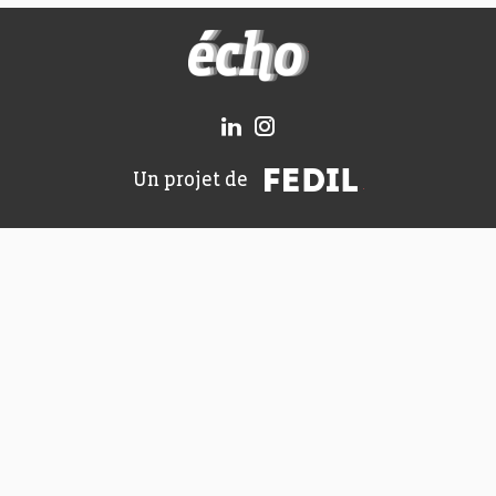
FEDIL écho
FEDIL
Un projet de