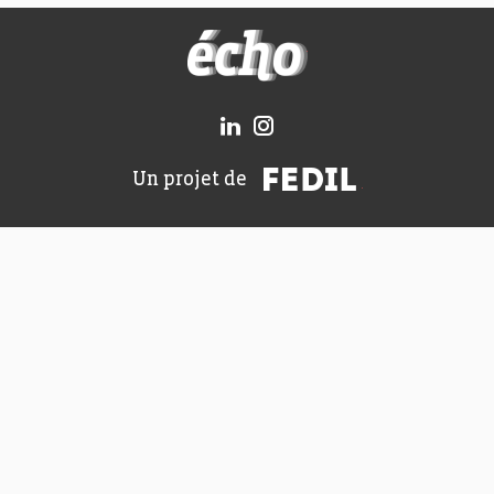
FEDIL écho
FEDIL
Un projet de