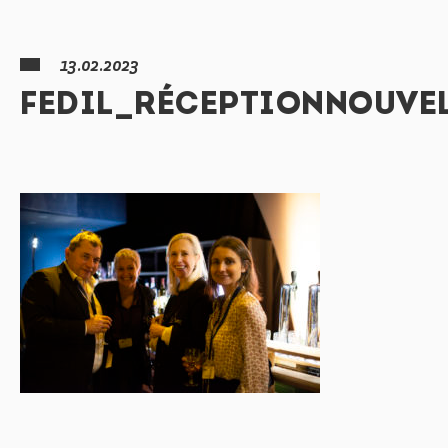
13.02.2023
FEDIL_RÉCEPTIONNOUVE