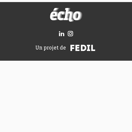
FEDIL écho
FEDIL
Un projet de