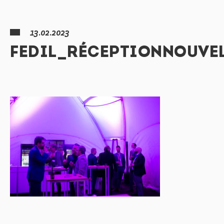
13.02.2023
FEDIL_RÉCEPTIONNOUVE