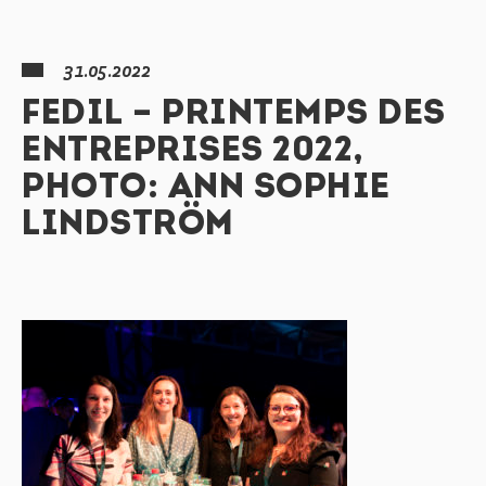
31.05.2022
FEDIL – PRINTEMPS DES
ENTREPRISES 2022,
PHOTO: ANN SOPHIE
LINDSTRÖM