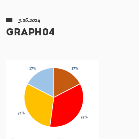
3.06.2024
GRAPH04