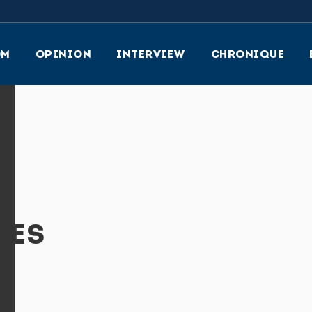
OM
OPINION
INTERVIEW
CHRONIQUE
SES