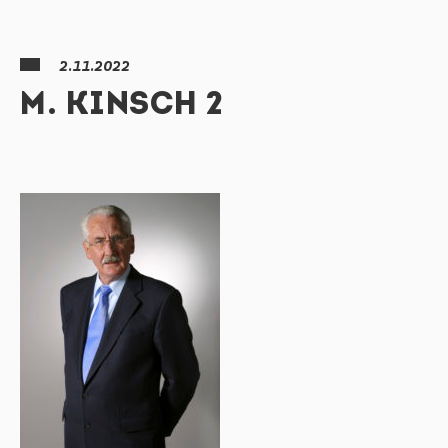
2.11.2022
M. KINSCH 2