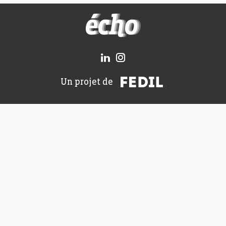
FEDIL écho
FEDIL
Un projet de