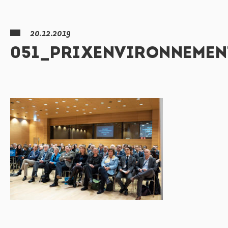
20.12.2019
051_PRIXENVIRONNEMEN