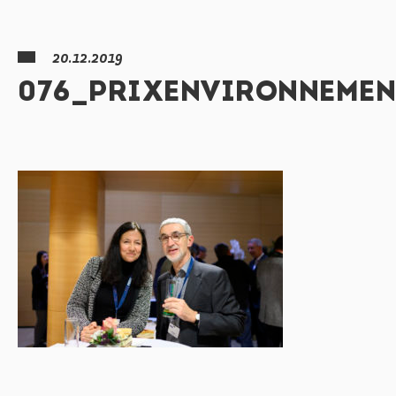
20.12.2019
076_PRIXENVIRONNEMEN