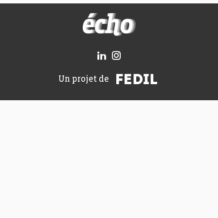
FEDIL écho
FEDIL
Un projet de