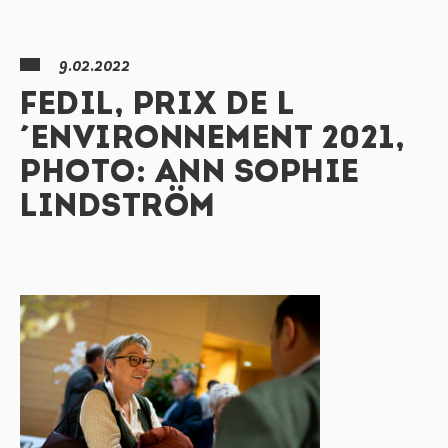
9.02.2022
FEDIL, PRIX DE L
´ENVIRONNEMENT 2021,
PHOTO: ANN SOPHIE
LINDSTRÖM