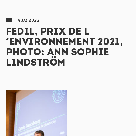
9.02.2022
FEDIL, PRIX DE L
´ENVIRONNEMENT 2021,
PHOTO: ANN SOPHIE
LINDSTRÖM