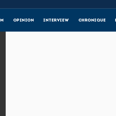
OM
OPINION
INTERVIEW
CHRONIQUE