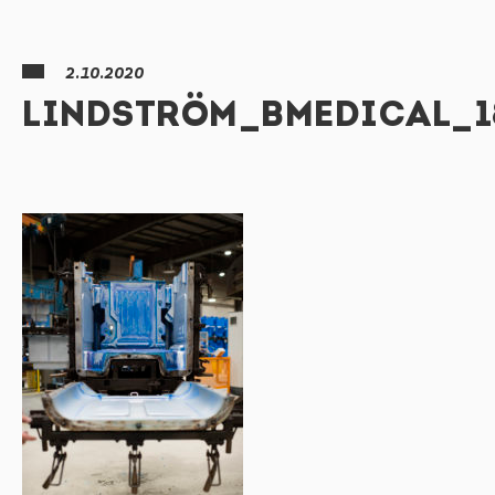
2.10.2020
LINDSTRÖM_BMEDICAL_1