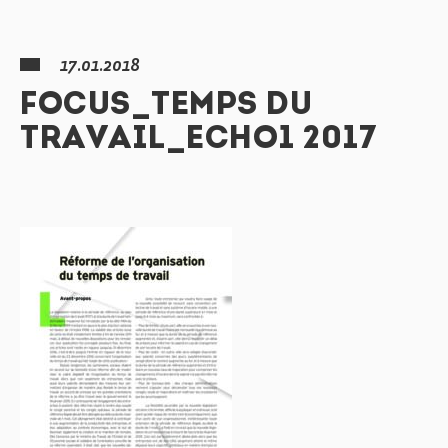
17.01.2018
FOCUS_TEMPS DU
TRAVAIL_ECHO1 2017