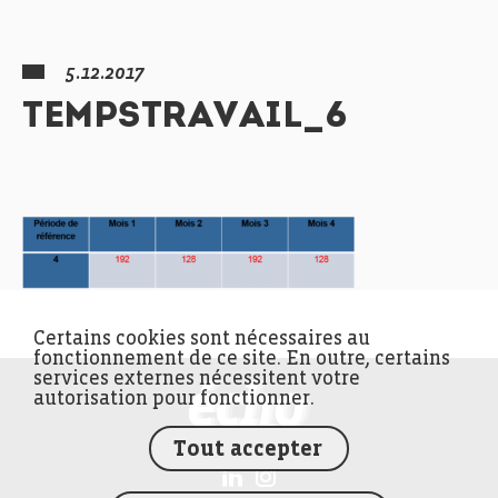
5.12.2017
TEMPSTRAVAIL_6
Certains cookies sont nécessaires au
fonctionnement de ce site. En outre, certains
services externes nécessitent votre
FEDIL écho
autorisation pour fonctionner.
Tout accepter