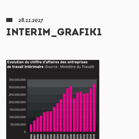
28.11.2017
INTERIM_GRAFIK1