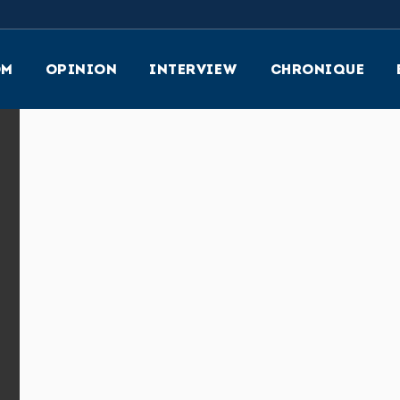
OM
OPINION
INTERVIEW
CHRONIQUE